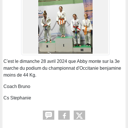
C'est le dimanche 28 avril 2024 que Abby monte sur la 3e
marche du podium du championnat d'Occitanie benjamine
moins de 44 Kg.
Coach Bruno
Cs Stephanie