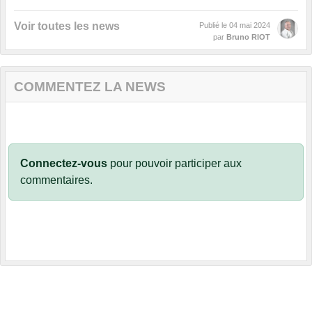
Voir toutes les news
Publié le
04 mai 2024
par
Bruno RIOT
COMMENTEZ LA NEWS
Connectez-vous
pour pouvoir participer aux
commentaires.