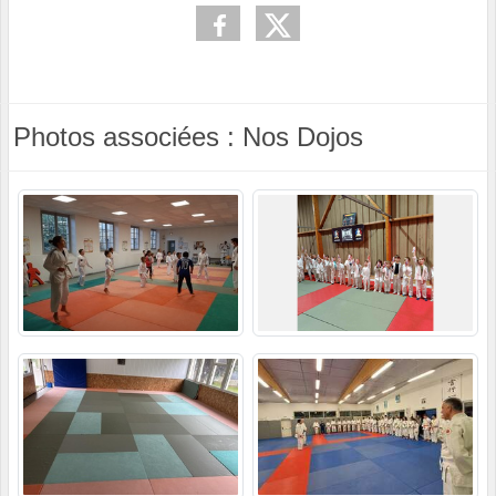
Photos associées : Nos Dojos