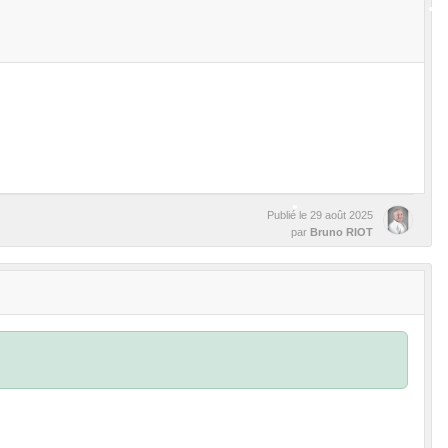
•
•
Publié le
29 août 2025
par
Bruno RIOT
•