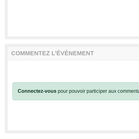
COMMENTEZ L’ÉVÈNEMENT
Connectez-vous
pour pouvoir participer aux commenta