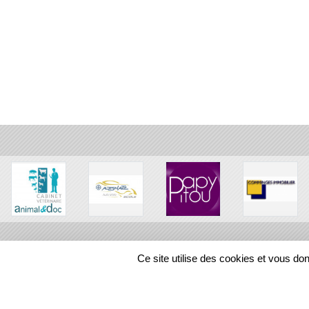
Ce site utilise des cookies et vous do