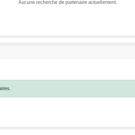
Aucune recherche de partenaire actuellement.
ires.