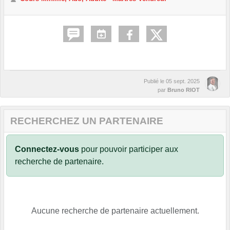
Publié le
05 sept. 2025
par
Bruno RIOT
RECHERCHEZ UN PARTENAIRE
Connectez-vous
pour pouvoir participer aux
recherche de partenaire.
Aucune recherche de partenaire actuellement.