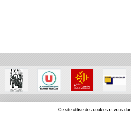
Ce site utilise des cookies et vous do