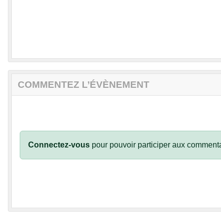
COMMENTEZ L’ÉVÈNEMENT
Connectez-vous
pour pouvoir participer aux commenta