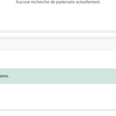
Aucune recherche de partenaire actuellement.
ires.