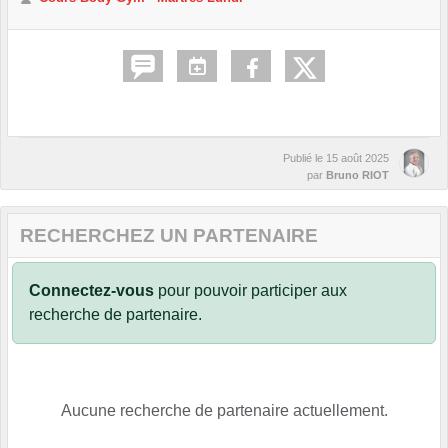
Publié le
15 août 2025
par
Bruno RIOT
RECHERCHEZ UN PARTENAIRE
Connectez-vous
pour pouvoir participer aux
recherche de partenaire.
Aucune recherche de partenaire actuellement.