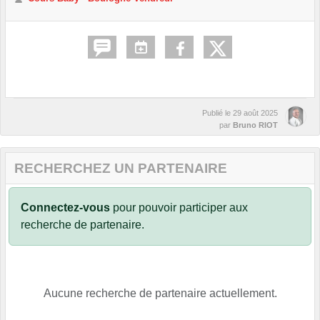
Publié le
29 août 2025
par
Bruno RIOT
RECHERCHEZ UN PARTENAIRE
Connectez-vous
pour pouvoir participer aux
recherche de partenaire.
Aucune recherche de partenaire actuellement.