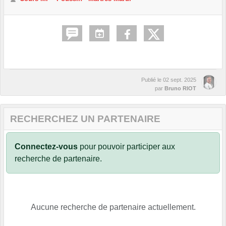
Publié le
02 sept. 2025
par
Bruno RIOT
RECHERCHEZ UN PARTENAIRE
Connectez-vous
pour pouvoir participer aux
recherche de partenaire.
Aucune recherche de partenaire actuellement.