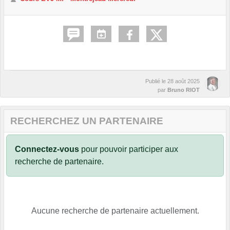
Publié le
28 août 2025
par
Bruno RIOT
RECHERCHEZ UN PARTENAIRE
Connectez-vous
pour pouvoir participer aux
recherche de partenaire.
Aucune recherche de partenaire actuellement.