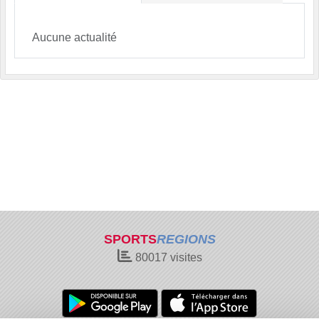
Aucune actualité
SPORTS
REGIONS
80017
visites